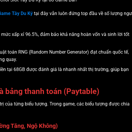
 Game Tây Du Ký
tại đây vẫn luôn đứng top đầu về số lượng ngư
 mức xấp xỉ 96.5%, đảm bảo khả năng hoàn vốn và sinh lời tốt
uật toán RNG (Random Number Generator) đạt chuẩn quốc tế,
ng quay.
iền tại 68GB được đánh giá là nhanh nhất thị trường, giúp bạn
và bảng thanh toán (Paytable)
trị của từng biểu tượng. Trong game, các biểu tượng được chia
ường Tăng, Ngộ Không)