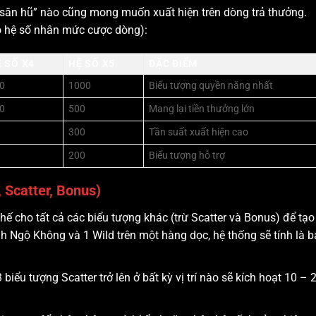
 săn hũ” nào cũng mong muốn xuất hiện trên dòng trả thưởng.
heo hệ số nhân mức cược dòng):
 SỐ X4
HỆ SỐ X5
ĐẶC ĐIỂM
0
1000
Biểu tượng quyền năng nhất
0
500
Mang lại tiền thưởng lớn
300
Tần suất xuất hiện cao
200
Biểu tượng hỗ trợ
 Scatter, Bonus)
ế cho tất cả các biểu tượng khác (trừ Scatter và Bonus) để tạo
nh Ngộ Không và 1 Wild trên một hàng dọc, hệ thống sẽ tính là 
 biểu tượng Scatter trở lên ở bất kỳ vị trí nào sẽ kích hoạt 10 – 