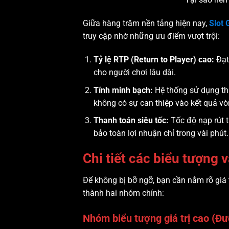
Giữa hàng trăm nền tảng hiện nay,
Slot
truy cập nhờ những ưu điểm vượt trội:
Tỷ lệ RTP (Return to Player) cao:
Đạt
cho người chơi lâu dài.
Tính minh bạch:
Hệ thống sử dụng th
không có sự can thiệp vào kết quả vò
Thanh toán siêu tốc:
Tốc độ nạp rút t
bảo toàn lợi nhuận chỉ trong vài phút.
Chi tiết các biểu tượng 
Để không bị bỡ ngỡ, bạn cần nắm rõ giá 
thành hai nhóm chính:
Nhóm biểu tượng giá trị cao (Đ