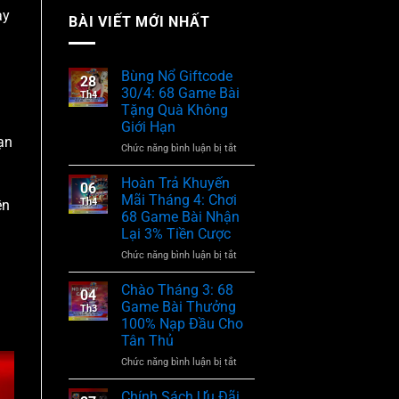
ay
BÀI VIẾT MỚI NHẤT
Bùng Nổ Giftcode
28
30/4: 68 Game Bài
Th4
Tặng Quà Không
Giới Hạn
ạn
Chức năng bình luận bị tắt
ở
Bùng
Nổ
Hoàn Trả Khuyến
06
Giftcode
Mãi Tháng 4: Chơi
Th4
ền
30/4:
68 Game Bài Nhận
68
Lại 3% Tiền Cược
Game
Bài
Chức năng bình luận bị tắt
ở
Tặng
Hoàn
Quà
Trả
Chào Tháng 3: 68
04
Không
Khuyến
Game Bài Thưởng
Th3
Giới
Mãi
100% Nạp Đầu Cho
Hạn
Tháng
Tân Thủ
4:
Chơi
Chức năng bình luận bị tắt
ở
68
Chào
Game
Tháng
Chính Sách Ưu Đãi