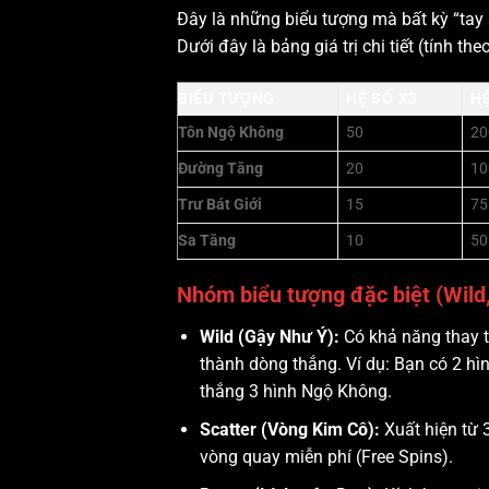
Đây là những biểu tượng mà bất kỳ “tay
Dưới đây là bảng giá trị chi tiết (tính t
BIỂU TƯỢNG
HỆ SỐ X3
HỆ
Tôn Ngộ Không
50
20
Đường Tăng
20
10
Trư Bát Giới
15
75
Sa Tăng
10
50
Nhóm biểu tượng đặc biệt (Wild,
Wild (Gậy Như Ý):
Có khả năng thay th
thành dòng thắng. Ví dụ: Bạn có 2 hì
thắng 3 hình Ngộ Không.
Scatter (Vòng Kim Cô):
Xuất hiện từ 3
vòng quay miễn phí (Free Spins).