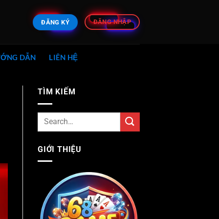
ĐĂNG NHẬP
ĐĂNG KÝ
ỚNG DẪN
LIÊN HỆ
TÌM KIẾM
GIỚI THIỆU