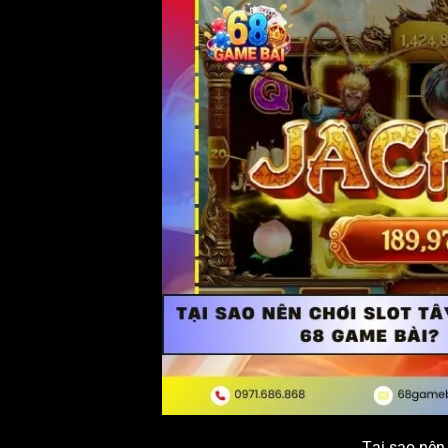
Tại sao nên