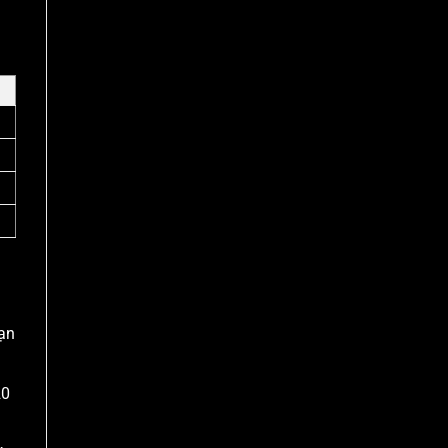
bạn
20