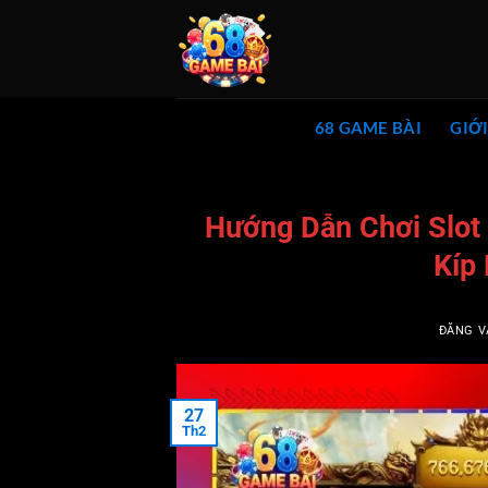
Bỏ
qua
nội
dung
68 GAME BÀI
GIỚI
Hướng Dẫn Chơi Slot 
Kíp
ĐĂNG 
27
Th2