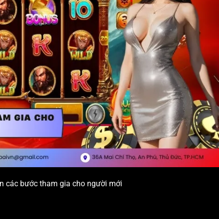
 các bước tham gia cho người mới