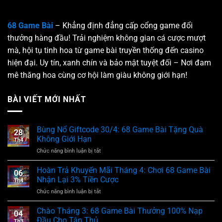
68 Game Bài
– Khẳng định đẳng cấp cổng game đổi
thưởng hàng đầu! Trải nghiệm không gian cá cược mượt
mà, hội tụ tinh hoa từ game bài truyền thống đến casino
hiện đại. Uy tín, xanh chín và bảo mật tuyệt đối – Nơi đam
mê thăng hoa cùng cơ hội làm giàu không giới hạn!
BÀI VIẾT MỚI NHẤT
Bùng Nổ Giftcode 30/4: 68 Game Bài Tặng Quà
28
Không Giới Hạn
Th4
Chức năng bình luận bị tắt
ở
Bùng
Nổ
Hoàn Trả Khuyến Mãi Tháng 4: Chơi 68 Game Bài
06
Giftcode
Nhận Lại 3% Tiền Cược
Th4
30/4:
Chức năng bình luận bị tắt
ở
68
Hoàn
Game
Trả
Chào Tháng 3: 68 Game Bài Thưởng 100% Nạp
Bài
04
Khuyến
Tặng
Đầu Cho Tân Thủ
Th3