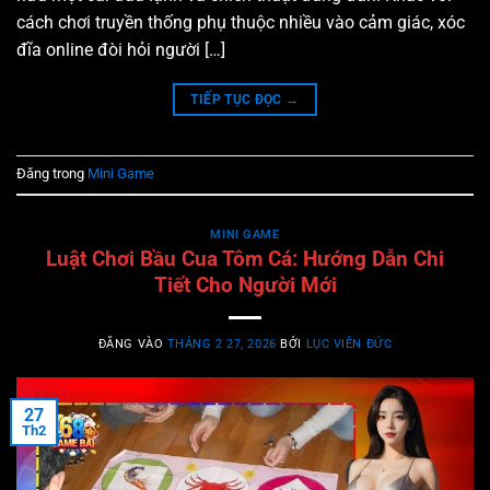
cách chơi truyền thống phụ thuộc nhiều vào cảm giác, xóc
đĩa online đòi hỏi người […]
TIẾP TỤC ĐỌC
→
Đăng trong
Mini Game
MINI GAME
Luật Chơi Bầu Cua Tôm Cá: Hướng Dẫn Chi
Tiết Cho Người Mới
ĐĂNG VÀO
THÁNG 2 27, 2026
BỞI
LỤC VIÊN ĐỨC
27
Th2