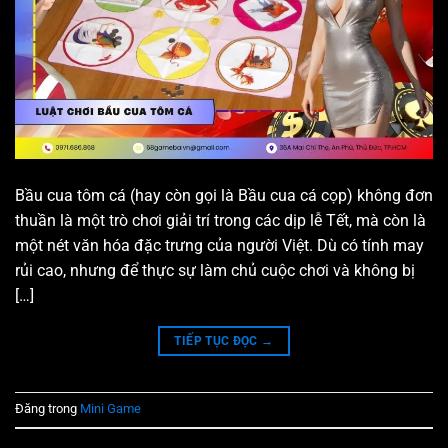
Bầu cua tôm cá (hay còn gọi là Bầu cua cá cọp) không đơn
thuần là một trò chơi giải trí trong các dịp lễ Tết, mà còn là
một nét văn hóa đặc trưng của người Việt. Dù có tính may
rủi cao, nhưng để thực sự làm chủ cuộc chơi và không bị
[…]
TIẾP TỤC ĐỌC
→
Đăng trong
Mini Game